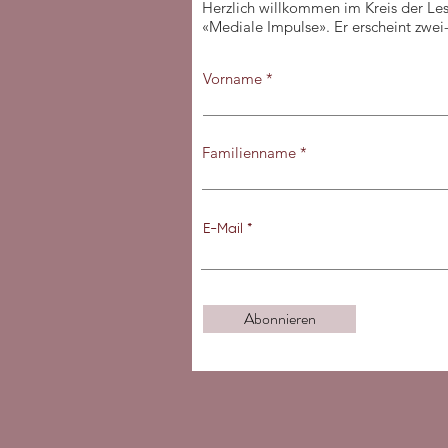
Herzlich willkommen im Kreis der Le
«Mediale Impulse». Er erscheint zwei- 
Abonnieren